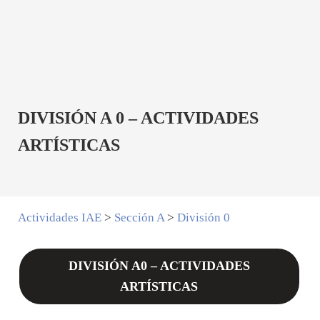
DIVISIÓN A 0 – ACTIVIDADES
ARTÍSTICAS
Actividades IAE
>
Sección A
>
División 0
DIVISIÓN A0 – ACTIVIDADES
ARTÍSTICAS