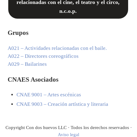
relacionadas con el cine, el teatro y el circo,
n.c.o.p.
Grupos
A021
– Actividades relacionadas con el baile.
A022
– Directores coreográficos
A029
– Bailarines
CNAES Asociados
CNAE
9001
– Artes escénicas
CNAE
9003
– Creación artística y literaria
Copyright Con dos huevos LLC · Todos los derechos reservados ·
Aviso legal