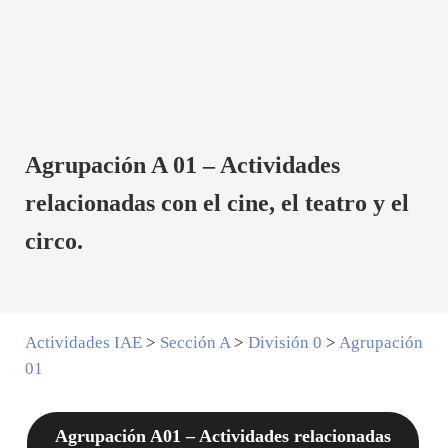
Agrupación A 01 – Actividades
relacionadas con el cine, el teatro y el
circo.
Actividades IAE
>
Sección A
>
División 0
>
Agrupación
01
Agrupación A01 – Actividades relacionadas