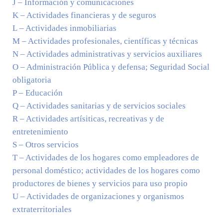
J – Información y comunicaciones
K – Actividades financieras y de seguros
L – Actividades inmobiliarias
M – Actividades profesionales, científicas y técnicas
N – Actividades administrativas y servicios auxiliares
O – Administración Pública y defensa; Seguridad Social
obligatoria
P – Educación
Q – Actividades sanitarias y de servicios sociales
R – Actividades artísiticas, recreativas y de
entretenimiento
S – Otros servicios
T – Actividades de los hogares como empleadores de
personal doméstico; actividades de los hogares como
productores de bienes y servicios para uso propio
U – Actividades de organizaciones y organismos
extraterritoriales