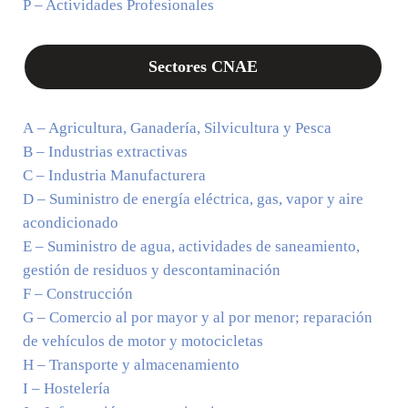
P – Actividades Profesionales
Sectores CNAE
A – Agricultura, Ganadería, Silvicultura y Pesca
B – Industrias extractivas
C – Industria Manufacturera
D – Suministro de energía eléctrica, gas, vapor y aire
acondicionado
E – Suministro de agua, actividades de saneamiento,
gestión de residuos y descontaminación
F – Construcción
G – Comercio al por mayor y al por menor; reparación
de vehículos de motor y motocicletas
H – Transporte y almacenamiento
I – Hostelería