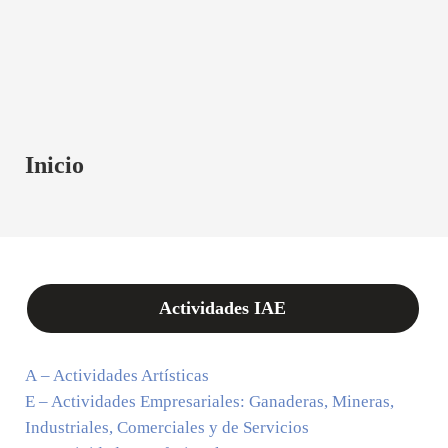
Inicio
Actividades IAE
A – Actividades Artísticas
E – Actividades Empresariales: Ganaderas, Mineras,
Industriales, Comerciales y de Servicios