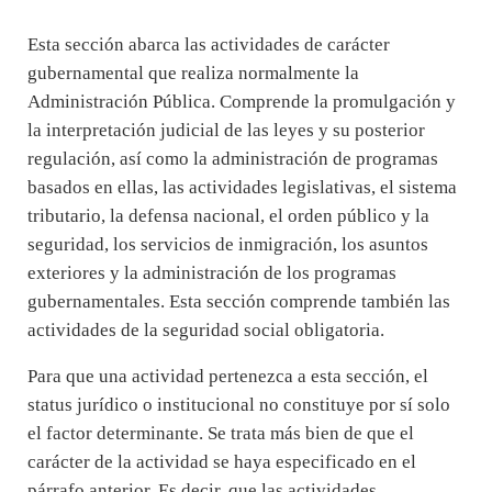
Esta sección abarca las actividades de carácter
gubernamental que realiza normalmente la
Administración Pública. Comprende la promulgación y
la interpretación judicial de las leyes y su posterior
regulación, así como la administración de programas
basados en ellas, las actividades legislativas, el sistema
tributario, la defensa nacional, el orden público y la
seguridad, los servicios de inmigración, los asuntos
exteriores y la administración de los programas
gubernamentales. Esta sección comprende también las
actividades de la seguridad social obligatoria.
Para que una actividad pertenezca a esta sección, el
status jurídico o institucional no constituye por sí solo
el factor determinante. Se trata más bien de que el
carácter de la actividad se haya especificado en el
párrafo anterior. Es decir, que las actividades