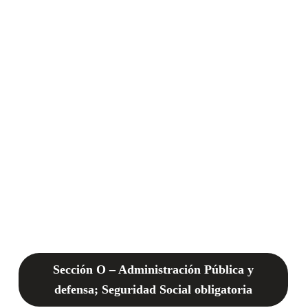
Sección O – Administración Pública y
defensa; Seguridad Social obligatoria