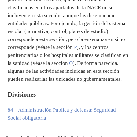
clasificadas en otros apartados de la NACE no se
incluyen en esta sección, aunque las desempeñen
entidades públicas. Por ejemplo, la gestión del sistema
escolar (normativa, control, planes de estudio)
corresponde a esta sección, pero la enseñanza en sí no
corresponde (véase la sección
P
), y los centros
penitenciarios o los hospitales militares se clasifican en
la sanidad (véase la sección
Q
). De forma parecida,
algunas de las actividades incluidas en esta sección
pueden realizarlas las unidades no gubernamentales.
Divisiones
84
– Administración Pública y defensa; Seguridad
Social obligatoria