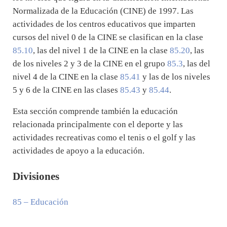
Normalizada de la Educación (CINE) de 1997. Las
actividades de los centros educativos que imparten
cursos del nivel 0 de la CINE se clasifican en la clase
85.10
, las del nivel 1 de la CINE en la clase
85.20
, las
de los niveles 2 y 3 de la CINE en el grupo
85.3
, las del
nivel 4 de la CINE en la clase
85.41
y las de los niveles
5 y 6 de la CINE en las clases
85.43
y
85.44
.
Esta sección comprende también la educación
relacionada principalmente con el deporte y las
actividades recreativas como el tenis o el golf y las
actividades de apoyo a la educación.
Divisiones
85
– Educación