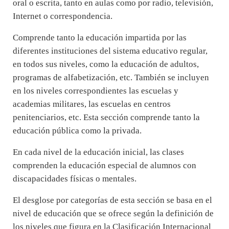
oral o escrita, tanto en aulas como por radio, televisión,
Internet o correspondencia.
Comprende tanto la educación impartida por las
diferentes instituciones del sistema educativo regular,
en todos sus niveles, como la educación de adultos,
programas de alfabetización, etc. También se incluyen
en los niveles correspondientes las escuelas y
academias militares, las escuelas en centros
penitenciarios, etc. Esta sección comprende tanto la
educación pública como la privada.
En cada nivel de la educación inicial, las clases
comprenden la educación especial de alumnos con
discapacidades físicas o mentales.
El desglose por categorías de esta sección se basa en el
nivel de educación que se ofrece según la definición de
los niveles que figura en la Clasificación Internacional