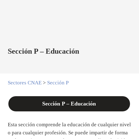
Sección P – Educación
Sectores CNAE
>
Sección P
Sección P – Educación
Esta sección comprende la educación de cualquier nivel
o para cualquier profesión. Se puede impartir de forma