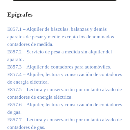
Epígrafes
E857.1
– Alquiler de básculas, balanzas y demás
aparatos de pesar y medir, excepto los denominados
contadores de medida.
E857.2
– Servicio de pesa a medida sin alquiler del
aparato.
E857.3
– Alquiler de contadores para automóviles.
E857.4
– Alquiler, lectura y conservación de contadores
de energía eléctrica.
E857.5
– Lectura y conservación por un tanto alzado de
contadores de energía eléctrica.
E857.6
– Alquiler, lectura y conservación de contadores
de gas.
E857.7
– Lectura y conservación por un tanto alzado de
contadores de gas.