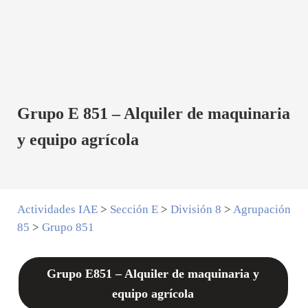
Grupo E 851 – Alquiler de maquinaria
y equipo agrícola
Actividades IAE
>
Sección E
>
División 8
>
Agrupación
85
>
Grupo 851
Grupo E851 – Alquiler de maquinaria y
equipo agrícola