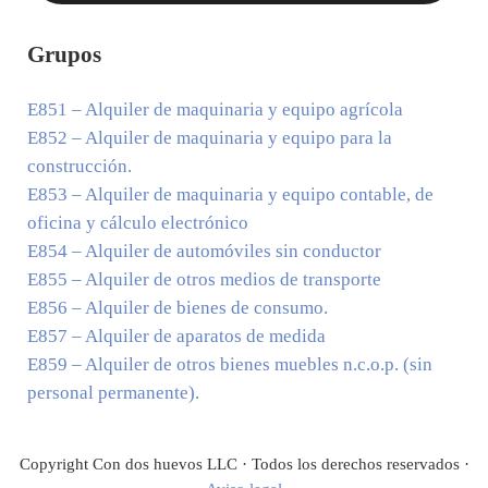
Grupos
E851
– Alquiler de maquinaria y equipo agrícola
E852
– Alquiler de maquinaria y equipo para la
construcción.
E853
– Alquiler de maquinaria y equipo contable, de
oficina y cálculo electrónico
E854
– Alquiler de automóviles sin conductor
E855
– Alquiler de otros medios de transporte
E856
– Alquiler de bienes de consumo.
E857
– Alquiler de aparatos de medida
E859
– Alquiler de otros bienes muebles n.c.o.p. (sin
personal permanente).
Copyright Con dos huevos LLC · Todos los derechos reservados ·