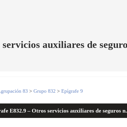
servicios auxiliares de seguro
grupación 83
>
Grupo 832
>
Epígrafe 9
afe E832.9 – Otros servicios auxiliares de seguros n.