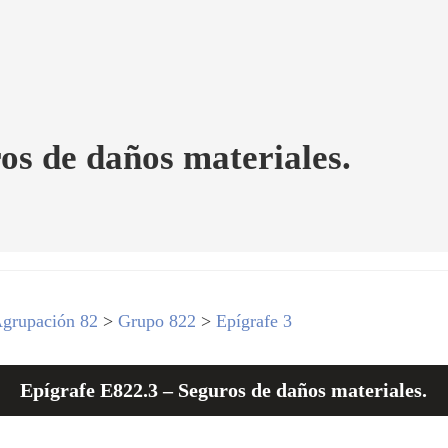
os de daños materiales.
grupación 82
>
Grupo 822
>
Epígrafe 3
Epígrafe E822.3 – Seguros de daños materiales.