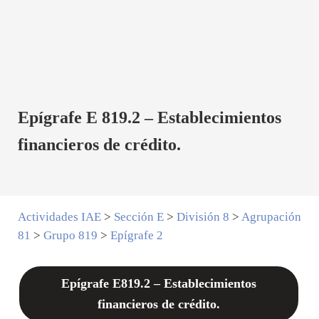
Epígrafe E 819.2 – Establecimientos
financieros de crédito.
Actividades IAE
>
Sección E
>
División 8
>
Agrupación
81
>
Grupo 819
>
Epígrafe 2
Epígrafe E819.2 – Establecimientos
financieros de crédito.