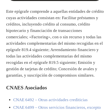
Este epígrafe comprende a aquellas entidades de crédito
cuyas actividades consistan en: Facilitar préstamos y
créditos, incluyendo crédito al consumo, crédito
hipotecario y financiación de transacciones
comerciales; «Factoring», con o sin recurso y todas las
actividades complementarias del mismo recogidas en el
epígrafe 819.4 siguiente; Arrendamiento financiero y
todas las actividades complementarias del mismo
recogidas en el epígrafe 819.5 siguiente; Emisión y
gestión de tarjetas de crédito; Concesión de avales y
garantías, y suscripción de compromisos similares.
CNAES Asociados
CNAE
6492
– Otras actividades crediticias
CNAE
6499
– Otros servicios financieros, excepto