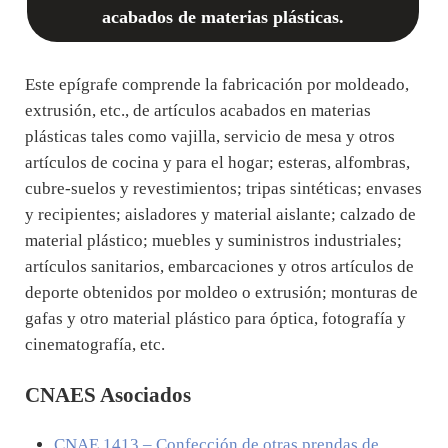
acabados de materias plásticas.
Este epígrafe comprende la fabricación por moldeado,
extrusión, etc., de artículos acabados en materias
plásticas tales como vajilla, servicio de mesa y otros
artículos de cocina y para el hogar; esteras, alfombras,
cubre-suelos y revestimientos; tripas sintéticas; envases
y recipientes; aisladores y material aislante; calzado de
material plástico; muebles y suministros industriales;
artículos sanitarios, embarcaciones y otros artículos de
deporte obtenidos por moldeo o extrusión; monturas de
gafas y otro material plástico para óptica, fotografía y
cinematografía, etc.
CNAES Asociados
CNAE
1413
– Confección de otras prendas de