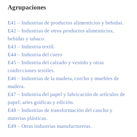
Agrupaciones
E41
– Industrias de productos alimenticios y bebidas.
E42
– Industrias de otros productos alimenticios,
bebidas y tabaco.
E43
– Industria textil.
E44
– Industria del cuero
E45
– Industria del calzado y vestido y otras
confecciones textiles.
E46
– Industrias de la madera, corcho y muebles de
madera.
E47
– Industria del papel y fabricación de artículos de
papel; artes gráficas y edición.
E48
– Industrias de transformación del caucho y
materias plásticas.
E49
– Otras industrias manufactureras.