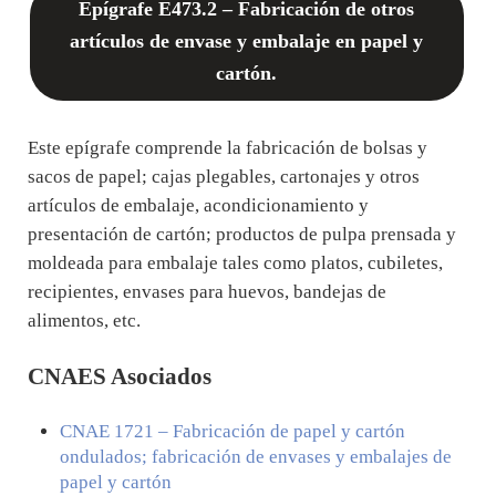
Epígrafe E473.2 – Fabricación de otros
artículos de envase y embalaje en papel y
cartón.
Este epígrafe comprende la fabricación de bolsas y
sacos de papel; cajas plegables, cartonajes y otros
artículos de embalaje, acondicionamiento y
presentación de cartón; productos de pulpa prensada y
moldeada para embalaje tales como platos, cubiletes,
recipientes, envases para huevos, bandejas de
alimentos, etc.
CNAES Asociados
CNAE
1721
– Fabricación de papel y cartón
ondulados; fabricación de envases y embalajes de
papel y cartón