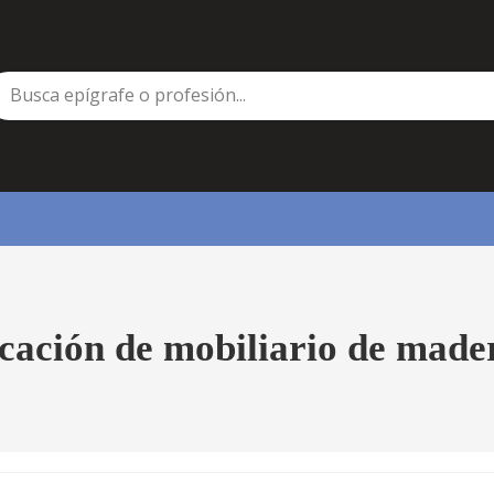
cación de mobiliario de mader