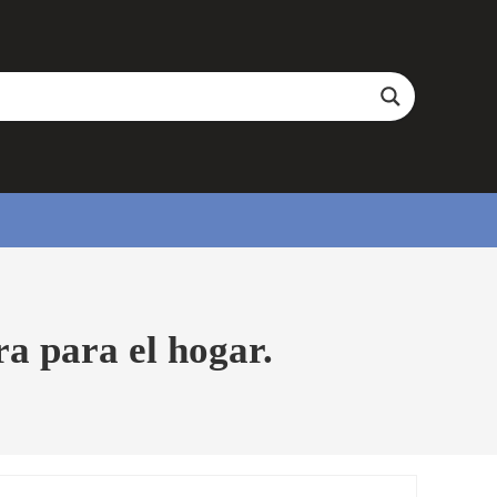
a para el hogar.