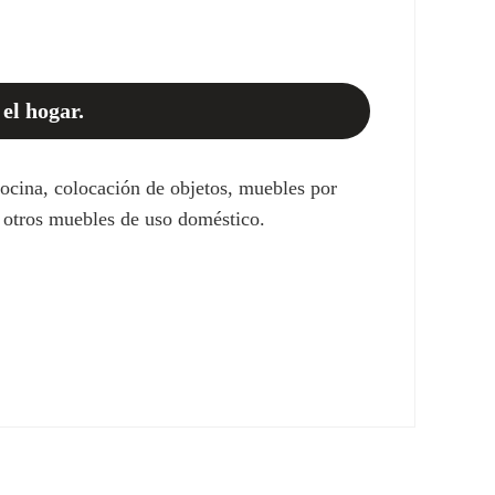
el hogar.
ocina, colocación de objetos, muebles por
s y otros muebles de uso doméstico.