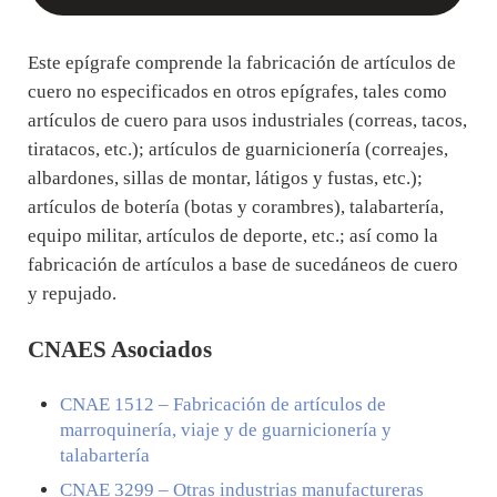
Este epígrafe comprende la fabricación de artículos de
cuero no especificados en otros epígrafes, tales como
artículos de cuero para usos industriales (correas, tacos,
tiratacos, etc.); artículos de guarnicionería (correajes,
albardones, sillas de montar, látigos y fustas, etc.);
artículos de botería (botas y corambres), talabartería,
equipo militar, artículos de deporte, etc.; así como la
fabricación de artículos a base de sucedáneos de cuero
y repujado.
CNAES Asociados
CNAE
1512
– Fabricación de artículos de
marroquinería, viaje y de guarnicionería y
talabartería
CNAE
3299
– Otras industrias manufactureras