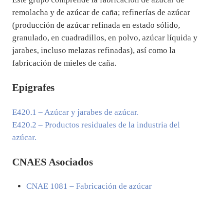
remolacha y de azúcar de caña; refinerías de azúcar
(producción de azúcar refinada en estado sólido,
granulado, en cuadradillos, en polvo, azúcar líquida y
jarabes, incluso melazas refinadas), así como la
fabricación de mieles de caña.
Epígrafes
E420.1
– Azúcar y jarabes de azúcar.
E420.2
– Productos residuales de la industria del
azúcar.
CNAES Asociados
CNAE
1081
– Fabricación de azúcar