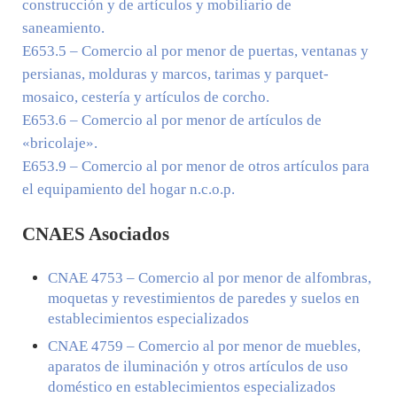
construcción y de artículos y mobiliario de
saneamiento.
E653.5
– Comercio al por menor de puertas, ventanas y
persianas, molduras y marcos, tarimas y parquet-
mosaico, cestería y artículos de corcho.
E653.6
– Comercio al por menor de artículos de
«bricolaje».
E653.9
– Comercio al por menor de otros artículos para
el equipamiento del hogar n.c.o.p.
CNAES Asociados
CNAE
4753
– Comercio al por menor de alfombras,
moquetas y revestimientos de paredes y suelos en
establecimientos especializados
CNAE
4759
– Comercio al por menor de muebles,
aparatos de iluminación y otros artículos de uso
doméstico en establecimientos especializados