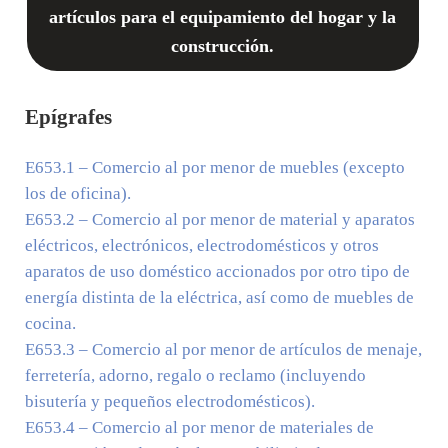
artículos para el equipamiento del hogar y la
construcción.
Epígrafes
E653.1
– Comercio al por menor de muebles (excepto
los de oficina).
E653.2
– Comercio al por menor de material y aparatos
eléctricos, electrónicos, electrodomésticos y otros
aparatos de uso doméstico accionados por otro tipo de
energía distinta de la eléctrica, así como de muebles de
cocina.
E653.3
– Comercio al por menor de artículos de menaje,
ferretería, adorno, regalo o reclamo (incluyendo
bisutería y pequeños electrodomésticos).
E653.4
– Comercio al por menor de materiales de