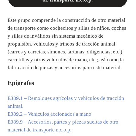
Este grupo comprende la construcción de otro material
de transporte como cochecitos y sillas de niños, coches
y sillas de inválidos sin sistema mecánico de
propulsión, vehículos y trineos de tracción animal
(carros y carretas, simones, tartanas, diligencias, etc.),
carretillas y otros vehículos de mano, etc.; así como la
fabricación de piezas y accesorios para este material.
Epígrafes
E389.1
– Remolques agrícolas y vehículos de tracción
animal.
E389.2
– Vehículos accionados a mano.
E389.9
– Accesorios, partes y piezas sueltas de otro
material de transporte n.c.o.p.