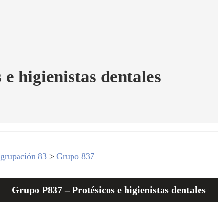
 e higienistas dentales
grupación 83
>
Grupo 837
Grupo P837 – Protésicos e higienistas dentales