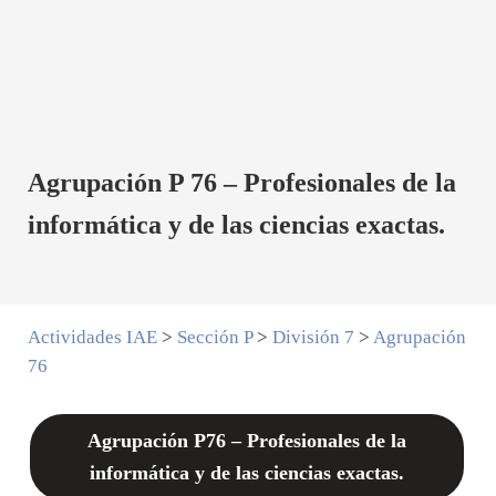
Agrupación P 76 – Profesionales de la
informática y de las ciencias exactas.
Actividades IAE
>
Sección P
>
División 7
>
Agrupación
76
Agrupación P76 – Profesionales de la
informática y de las ciencias exactas.