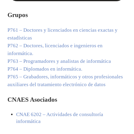
Grupos
P761
– Doctores y licenciados en ciencias exactas y
estadísticas
P762
– Doctores, licenciados e ingenieros en
informática.
P763
– Programadores y analistas de informática
P764
– Diplomados en informática.
P765
– Grabadores, informáticos y otros profesionales
auxiliares del tratamiento electrónico de datos
CNAES Asociados
CNAE
6202
– Actividades de consultoría
informática