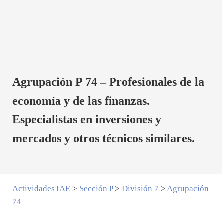
Agrupación P 74 – Profesionales de la
economía y de las finanzas.
Especialistas en inversiones y
mercados y otros técnicos similares.
Actividades IAE
>
Sección P
>
División 7
>
Agrupación
74