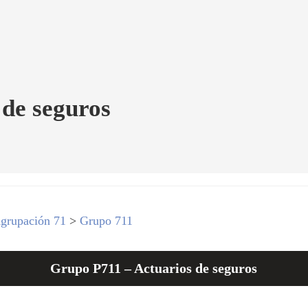
 de seguros
grupación 71
>
Grupo 711
Grupo P711 – Actuarios de seguros