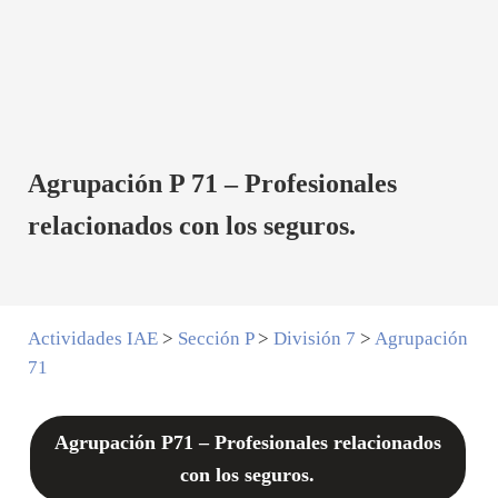
Agrupación P 71 – Profesionales
relacionados con los seguros.
Actividades IAE
>
Sección P
>
División 7
>
Agrupación
71
Agrupación P71 – Profesionales relacionados
con los seguros.