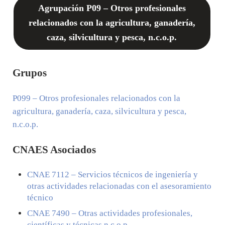
Agrupación P09 – Otros profesionales
relacionados con la agricultura, ganadería,
caza, silvicultura y pesca, n.c.o.p.
Grupos
P099
– Otros profesionales relacionados con la
agricultura, ganadería, caza, silvicultura y pesca,
n.c.o.p.
CNAES Asociados
CNAE
7112
– Servicios técnicos de ingeniería y
otras actividades relacionadas con el asesoramiento
técnico
CNAE
7490
– Otras actividades profesionales,
científicas y técnicas n.c.o.p.