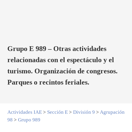
Grupo E 989 – Otras actividades
relacionadas con el espectáculo y el
turismo. Organización de congresos.
Parques o recintos feriales.
Actividades IAE
>
Sección E
>
División 9
>
Agrupación
98
>
Grupo 989