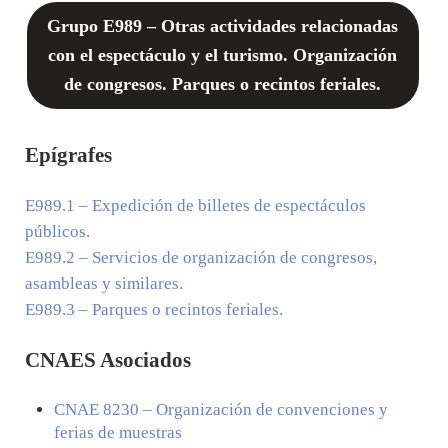
Grupo E989 – Otras actividades relacionadas
con el espectáculo y el turismo. Organización
de congresos. Parques o recintos feriales.
Epígrafes
E989.1
– Expedición de billetes de espectáculos
públicos.
E989.2
– Servicios de organización de congresos,
asambleas y similares.
E989.3
– Parques o recintos feriales.
CNAES Asociados
CNAE
8230
– Organización de convenciones y
ferias de muestras