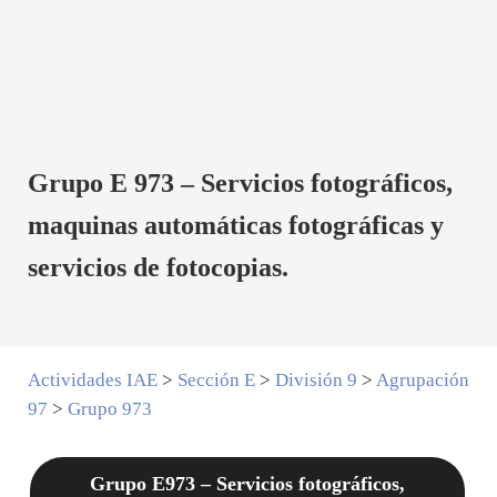
Grupo E 973 – Servicios fotográficos,
maquinas automáticas fotográficas y
servicios de fotocopias.
Actividades IAE
>
Sección E
>
División 9
>
Agrupación
97
>
Grupo 973
Grupo E973 – Servicios fotográficos,