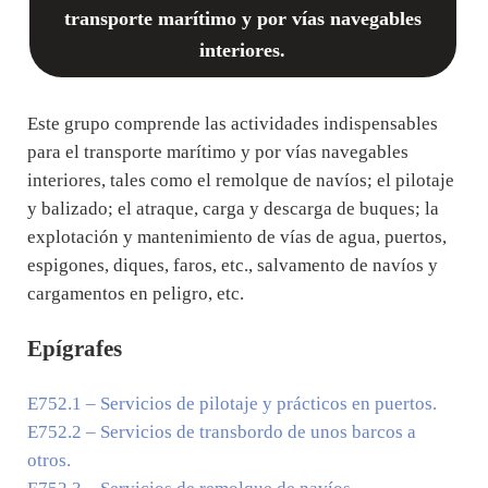
transporte marítimo y por vías navegables
interiores.
Este grupo comprende las actividades indispensables
para el transporte marítimo y por vías navegables
interiores, tales como el remolque de navíos; el pilotaje
y balizado; el atraque, carga y descarga de buques; la
explotación y mantenimiento de vías de agua, puertos,
espigones, diques, faros, etc., salvamento de navíos y
cargamentos en peligro, etc.
Epígrafes
E752.1
– Servicios de pilotaje y prácticos en puertos.
E752.2
– Servicios de transbordo de unos barcos a
otros.