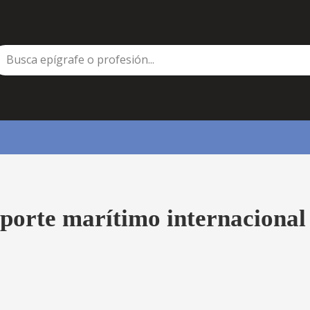
sporte marítimo internacional