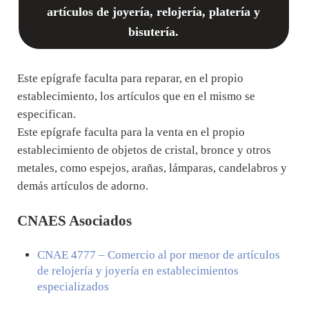
artículos de joyería, relojería, platería y
bisutería.
Este epígrafe faculta para reparar, en el propio
establecimiento, los artículos que en el mismo se
especifican.
Este epígrafe faculta para la venta en el propio
establecimiento de objetos de cristal, bronce y otros
metales, como espejos, arañas, lámparas, candelabros y
demás artículos de adorno.
CNAES Asociados
CNAE
4777
– Comercio al por menor de artículos
de relojería y joyería en establecimientos
especializados