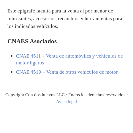
Este epígrafe faculta para la venta al por menor de
lubricantes, accesorios, recambios y herramientas para
los indicados vehículos.
CNAES Asociados
CNAE
4511
– Venta de automóviles y vehículos de
motor ligeros
CNAE
4519
– Venta de otros vehículos de motor
Copyright Con dos huevos LLC · Todos los derechos reservados ·
Aviso legal