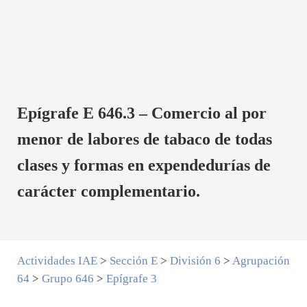
Epígrafe E 646.3 – Comercio al por
menor de labores de tabaco de todas
clases y formas en expendedurías de
carácter complementario.
Actividades IAE
>
Sección E
>
División 6
>
Agrupación
64
>
Grupo 646
>
Epígrafe 3