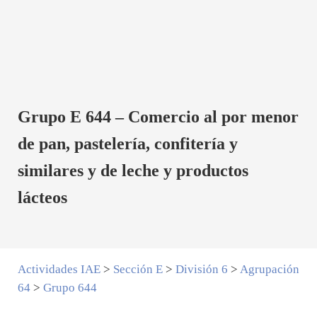
Grupo E 644 – Comercio al por menor
de pan, pastelería, confitería y
similares y de leche y productos
lácteos
Actividades IAE
>
Sección E
>
División 6
>
Agrupación
64
>
Grupo 644