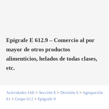
Epígrafe E 612.9 – Comercio al por
mayor de otros productos
alimenticios, helados de todas clases,
etc.
Actividades IAE
>
Sección E
>
División 6
>
Agrupación
61
>
Grupo 612
>
Epígrafe 9