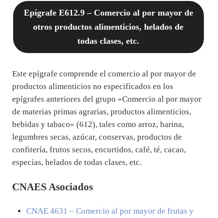
Epígrafe E612.9 – Comercio al por mayor de
otros productos alimenticios, helados de
todas clases, etc.
Este epígrafe comprende el comercio al por mayor de
productos alimenticios no especificados en los
epígrafes anteriores del grupo «Comercio al por mayor
de materias primas agrarias, productos alimenticios,
bebidas y tabaco» (612), tales como arroz, harina,
legumbres secas, azúcar, conservas, productos de
confitería, frutos secos, encurtidos, café, té, cacao,
especias, helados de todas clases, etc.
CNAES Asociados
CNAE
4631
– Comercio al por mayor de frutas y