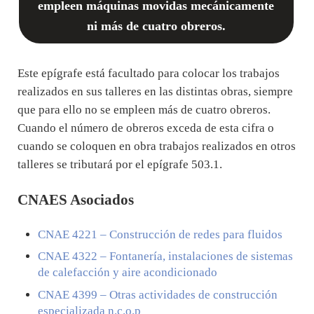
empleen máquinas movidas mecánicamente
ni más de cuatro obreros.
Este epígrafe está facultado para colocar los trabajos
realizados en sus talleres en las distintas obras, siempre
que para ello no se empleen más de cuatro obreros.
Cuando el número de obreros exceda de esta cifra o
cuando se coloquen en obra trabajos realizados en otros
talleres se tributará por el epígrafe 503.1.
CNAES Asociados
CNAE
4221
– Construcción de redes para fluidos
CNAE
4322
– Fontanería, instalaciones de sistemas
de calefacción y aire acondicionado
CNAE
4399
– Otras actividades de construcción
especializada n.c.o.p