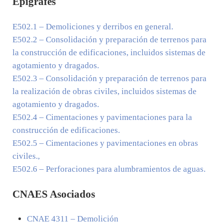
Epígrafes
E502.1
– Demoliciones y derribos en general.
E502.2
– Consolidación y preparación de terrenos para
la construcción de edificaciones, incluidos sistemas de
agotamiento y dragados.
E502.3
– Consolidación y preparación de terrenos para
la realización de obras civiles, incluidos sistemas de
agotamiento y dragados.
E502.4
– Cimentaciones y pavimentaciones para la
construcción de edificaciones.
E502.5
– Cimentaciones y pavimentaciones en obras
civiles.,
E502.6
– Perforaciones para alumbramientos de aguas.
CNAES Asociados
CNAE
4311
– Demolición