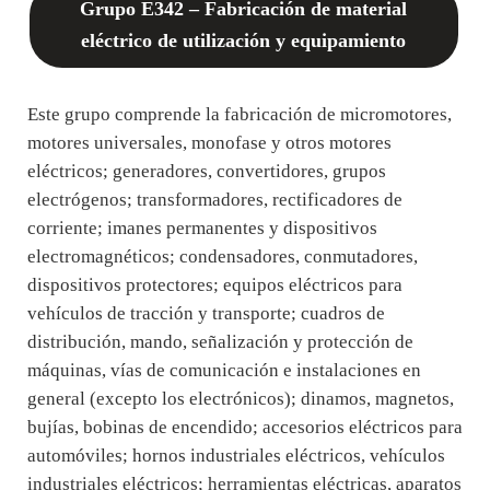
Grupo E342 – Fabricación de material
eléctrico de utilización y equipamiento
Este grupo comprende la fabricación de micromotores,
motores universales, monofase y otros motores
eléctricos; generadores, convertidores, grupos
electrógenos; transformadores, rectificadores de
corriente; imanes permanentes y dispositivos
electromagnéticos; condensadores, conmutadores,
dispositivos protectores; equipos eléctricos para
vehículos de tracción y transporte; cuadros de
distribución, mando, señalización y protección de
máquinas, vías de comunicación e instalaciones en
general (excepto los electrónicos); dinamos, magnetos,
bujías, bobinas de encendido; accesorios eléctricos para
automóviles; hornos industriales eléctricos, vehículos
industriales eléctricos; herramientas eléctricas, aparatos