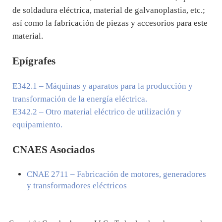
de soldadura eléctrica, material de galvanoplastia, etc.;
así como la fabricación de piezas y accesorios para este
material.
Epígrafes
E342.1
– Máquinas y aparatos para la producción y
transformación de la energía eléctrica.
E342.2
– Otro material eléctrico de utilización y
equipamiento.
CNAES Asociados
CNAE
2711
– Fabricación de motores, generadores
y transformadores eléctricos