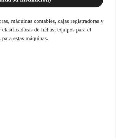
ras, máquinas contables, cajas registradoras y
clasificadoras de fichas; equipos para el
s para estas máquinas.