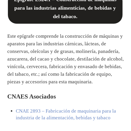
para las industrias alimenticias, de bebidas y
del tabaco.
Este epígrafe comprende la construcción de máquinas y
aparatos para las industrias cárnicas, lácteas, de
conservas, oleícolas y de grasas, molinería, panadería,
azucarera, del cacao y chocolate, destilación de alcohol,
vinícola, cervecera, fabricación y envasado de bebidas,
del tabaco, etc.; así como la fabricación de equipo,
piezas y accesorios para esta maquinaria.
CNAES Asociados
CNAE
2893
– Fabricación de maquinaria para la
industria de la alimentación, bebidas y tabaco