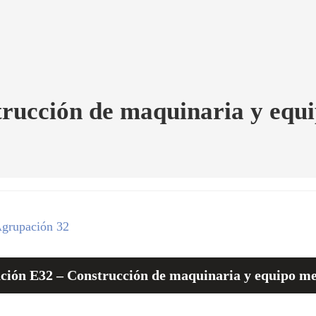
rucción de maquinaria y equ
grupación 32
ción E32 – Construcción de maquinaria y equipo me