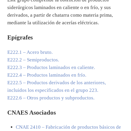
siderúrgicos laminados en caliente o en frío, y sus
derivados, a partir de chatarra como materia prima,
mediante la utilización de acerías eléctricas.
Epígrafes
E222.1
– Acero bruto.
E222.2
– Semiproductos.
E222.3
– Productos laminados en caliente.
E222.4
– Productos laminados en frío.
E222.5
– Productos derivados de los anteriores,
incluidos los especificados en el grupo 223.
E222.6
– Otros productos y subproductos.
CNAES Asociados
CNAE
2410
– Fabricación de productos básicos de