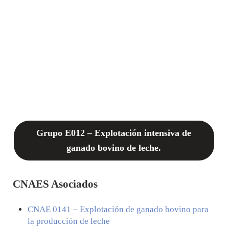
Grupo E012 – Explotación intensiva de
ganado bovino de leche.
CNAES Asociados
CNAE
0141
– Explotación de ganado bovino para
la producción de leche