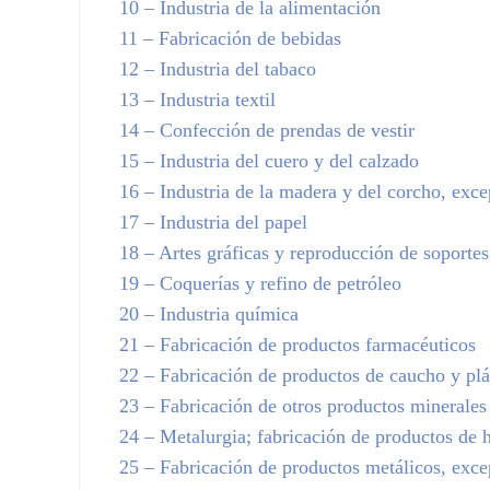
10
– Industria de la alimentación
11
– Fabricación de bebidas
12
– Industria del tabaco
13
– Industria textil
14
– Confección de prendas de vestir
15
– Industria del cuero y del calzado
16
– Industria de la madera y del corcho, excep
17
– Industria del papel
18
– Artes gráficas y reproducción de soporte
19
– Coquerías y refino de petróleo
20
– Industria química
21
– Fabricación de productos farmacéuticos
22
– Fabricación de productos de caucho y plá
23
– Fabricación de otros productos minerales
24
– Metalurgia; fabricación de productos de h
25
– Fabricación de productos metálicos, exce