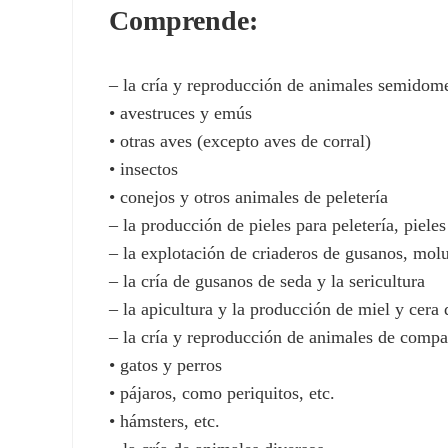
Comprende:
– la cría y reproducción de animales semidome
• avestruces y emús
• otras aves (excepto aves de corral)
• insectos
• conejos y otros animales de peletería
– la producción de pieles para peletería, piele
– la explotación de criaderos de gusanos, molus
– la cría de gusanos de seda y la sericultura
– la apicultura y la producción de miel y cera 
– la cría y reproducción de animales de compa
• gatos y perros
• pájaros, como periquitos, etc.
• hámsters, etc.