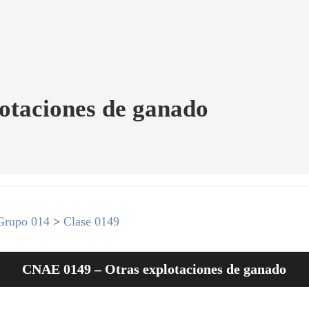
otaciones de ganado
Grupo 014
>
Clase 0149
CNAE 0149 – Otras explotaciones de ganado